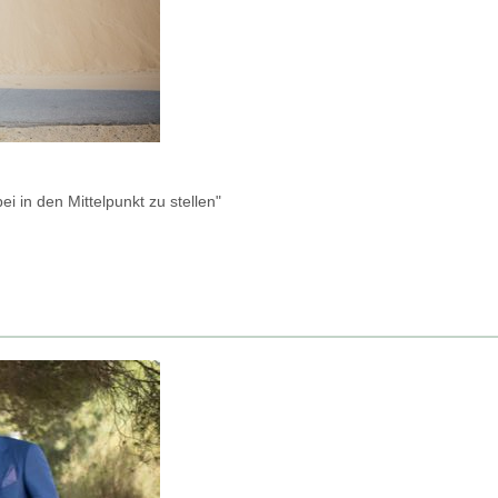
i in den Mittelpunkt zu stellen"