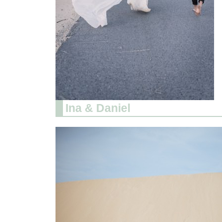
Ina & Daniel