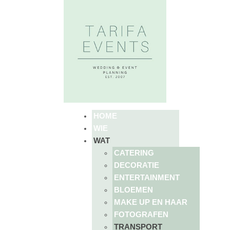
HOME
WIE
WAT
CATERING
DECORATIE
ENTERTAINMENT
BLOEMEN
MAKE UP EN HAAR
FOTOGRAFEN
TRANSPORT