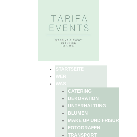
STARTSEITE
WER
WAS
CATERING
DEKORATION
UNTERHALTUNG
BLUMEN
MAKE UP UND FRISUR
FOTOGRAFEN
TRANSPORT