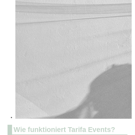
Wie funktioniert Tarifa Events?